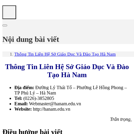
Nội dung bài viết
Thông Tin Liên Hệ Sở Giáo Dục Và Đào Tạo Hà Nam
Thông Tin Liên Hệ Sở Giáo Dục Và Đào
Tạo Hà Nam
Địa điểm:
Đường Lý Thái Tổ – Phường Lê Hồng Phong –
TP Phủ Lý – Hà Nam
Tel:
(0226)-3852805
Email:
Webmaster@hanam.edu.vn
Website:
http://hanam.edu.vn
Trân trọng,
Điều hướng bài viết