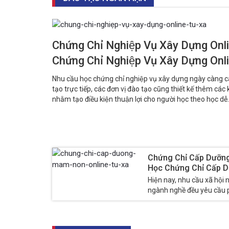
Chứng Chỉ Nghiệp Vụ Xây Dựng Onl
Chứng Chỉ Nghiệp Vụ Xây Dựng On
Nhu cầu học chứng chỉ nghiệp vụ xây dựng ngày càng c
tạo trực tiếp, các đơn vị đào tạo cũng thiết kế thêm các
nhằm tạo điều kiện thuận lợi cho người học theo học dễ.
Chứng Chỉ Cấp Dưỡng
Học Chứng Chỉ Cấp D
Ở Đâu?
Hiện nay, nhu cầu xã hội 
ngành nghề đều yêu cầu ph
dưỡng mầm non cũng...