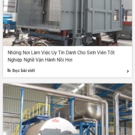
Những Nơi Làm Việc Uy Tín Dành Cho Sinh Viên Tốt
Nghiệp Nghề Vận Hành Nồi Hơi
Đọc bài viết