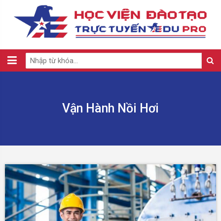
Vận Hành Nồi Hơi