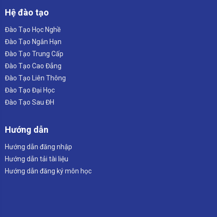
Hệ đào tạo
Đào Tạo Học Nghề
Đào Tạo Ngắn Hạn
Đào Tạo Trung Cấp
Đào Tạo Cao Đẳng
Đào Tạo Liên Thông
Đào Tạo Đại Học
Đào Tạo Sau ĐH
Hướng dẫn
Hướng dẫn đăng nhập
Hướng dẫn tải tài liệu
Hướng dẫn đăng ký môn học