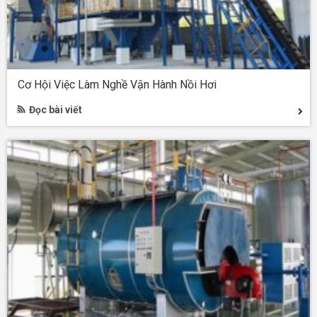
Cơ Hội Việc Làm Nghề Vận Hành Nồi Hơi
Đọc bài viết