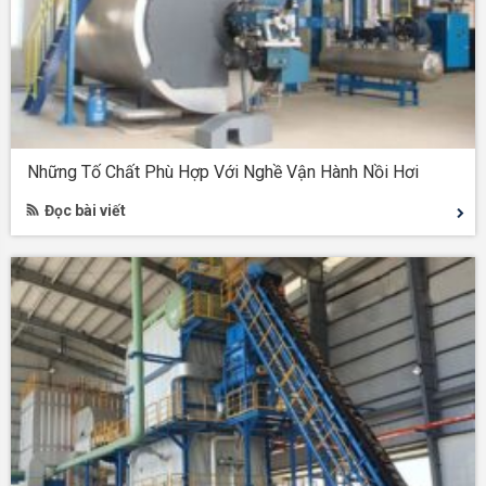
Những Tố Chất Phù Hợp Với Nghề Vận Hành Nồi Hơi
Đọc bài viết