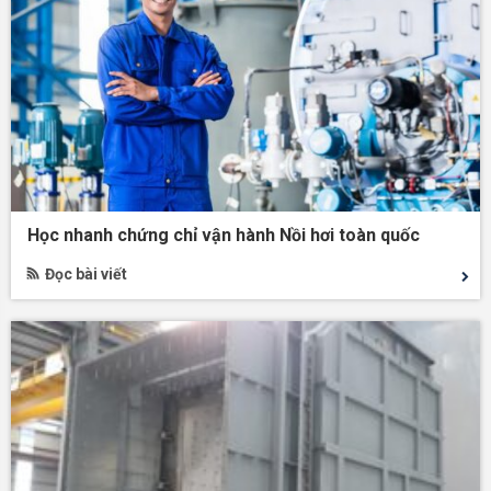
Học nhanh chứng chỉ vận hành Nồi hơi toàn quốc
Đọc bài viết