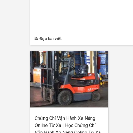
Đọc bài viết
Chứng Chỉ Vận Hành Xe Nâng
Online Từ Xa | Học Chứng Chỉ
Vận Hành Xe Nâng Online Từ Xa