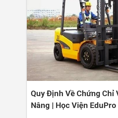
Quy Định Về Chứng Chỉ
Nâng | Học Viện EduPro