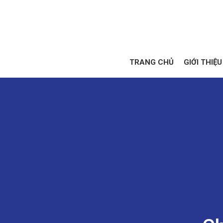
TRANG CHỦ
GIỚI THIỆU