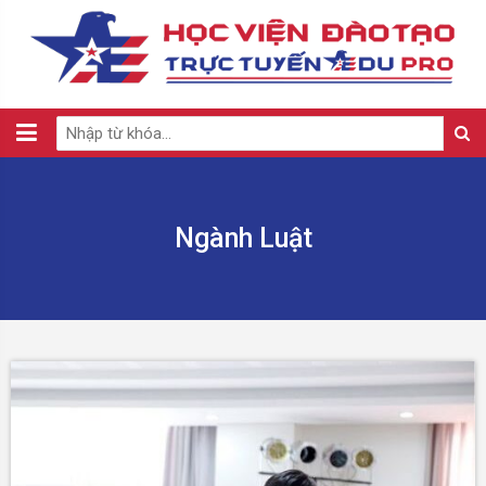
Ngành Luật