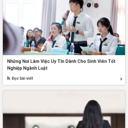
Những Nơi Làm Việc Uy Tín Dành Cho Sinh Viên Tốt
Nghiệp Ngành Luật
Đọc bài viết