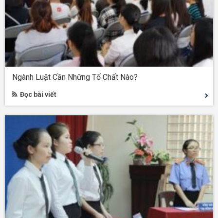
Ngành Luật Cần Những Tố Chất Nào?
Đọc bài viết