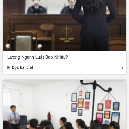
Lương Ngành Luật Bao Nhiêu?
Đọc bài viết