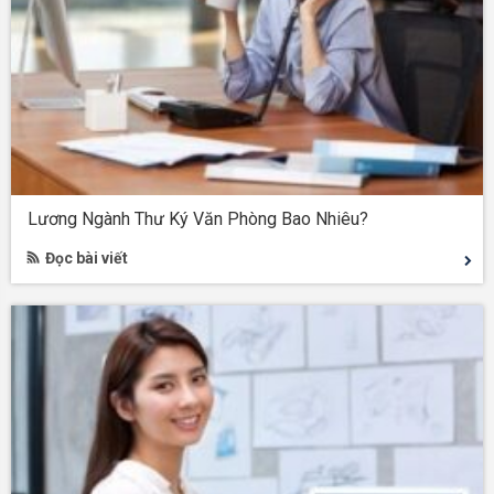
Lương Ngành Thư Ký Văn Phòng Bao Nhiêu?
Đọc bài viết