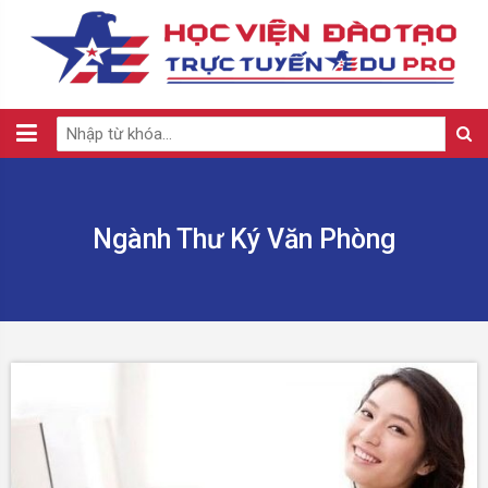
Ngành Thư Ký Văn Phòng