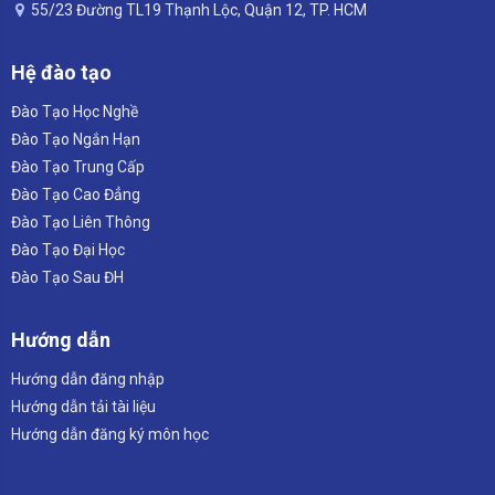
55/23 Đường TL19 Thạnh Lộc, Quận 12, TP. HCM
Hệ đào tạo
Đào Tạo Học Nghề
Đào Tạo Ngắn Hạn
Đào Tạo Trung Cấp
Đào Tạo Cao Đẳng
Đào Tạo Liên Thông
Đào Tạo Đại Học
Đào Tạo Sau ĐH
Hướng dẫn
Hướng dẫn đăng nhập
Hướng dẫn tải tài liệu
Hướng dẫn đăng ký môn học