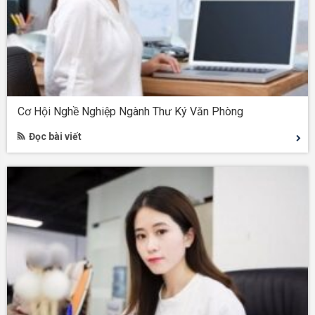
Cơ Hội Nghề Nghiệp Ngành Thư Ký Văn Phòng
Đọc bài viết