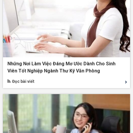
Những Nơi Làm Việc Đáng Mơ Ước Dành Cho Sinh
Viên Tốt Nghiệp Ngành Thư Ký Văn Phòng
Đọc bài viết