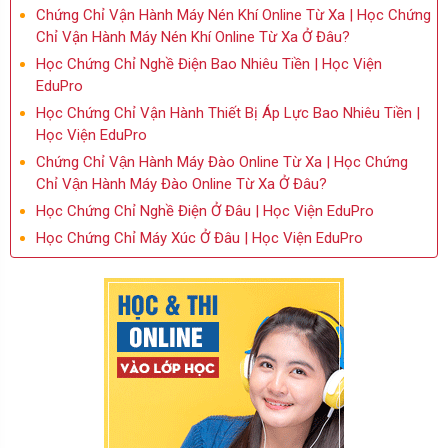
Chứng Chỉ Vận Hành Máy Nén Khí Online Từ Xa | Học Chứng
Chỉ Vận Hành Máy Nén Khí Online Từ Xa Ở Đâu?
Học Chứng Chỉ Nghề Điện Bao Nhiêu Tiền | Học Viện
EduPro
Học Chứng Chỉ Vận Hành Thiết Bị Áp Lực Bao Nhiêu Tiền |
Học Viện EduPro
Chứng Chỉ Vận Hành Máy Đào Online Từ Xa | Học Chứng
Chỉ Vận Hành Máy Đào Online Từ Xa Ở Đâu?
Học Chứng Chỉ Nghề Điện Ở Đâu | Học Viện EduPro
Học Chứng Chỉ Máy Xúc Ở Đâu | Học Viện EduPro