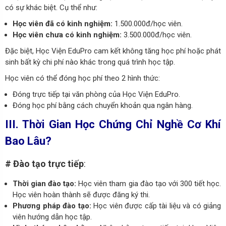
có sự khác biệt. Cụ thể như:
Học viên đã có kinh nghiệm:
1.500.000đ/học viên.
Học viên chưa có kinh nghiệm:
3.500.000đ/học viên.
Đặc biệt, Học Viện EduPro cam kết không tăng học phí hoặc phát
sinh bất kỳ chi phí nào khác trong quá trình học tập.
Học viên có thể đóng học phí theo 2 hình thức:
Đóng trực tiếp tại văn phòng của Học Viện EduPro.
Đóng học phí bằng cách chuyển khoản qua ngân hàng.
III. Thời Gian Học Chứng Chỉ Nghề Cơ Khí
Bao Lâu?
# Đào tạo trực tiếp
:
Thời gian đào tạo:
Học viên tham gia đào tạo với 300 tiết học.
Học viên hoàn thành sẽ được đăng ký thi.
Phương pháp đào tạo:
Học viên được cấp tài liệu và có giảng
viên hướng dẫn học tập.