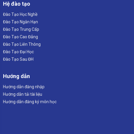
Hệ đào tạo
Đào Tạo Học Nghề
Đào Tạo Ngắn Hạn
Đào Tạo Trung Cấp
Đào Tạo Cao Đẳng
Đào Tạo Liên Thông
Đào Tạo Đại Học
Đào Tạo Sau ĐH
Hướng dẫn
Hướng dẫn đăng nhập
Hướng dẫn tải tài liệu
Hướng dẫn đăng ký môn học