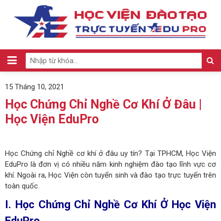
15 Tháng 10, 2021
Học Chứng Chỉ Nghề Cơ Khí Ở Đâu |
Học Viện EduPro
Học Chứng chỉ Nghề cơ khí ở đâu uy tín? Tại TPHCM, Học Viện
EduPro là đơn vị có nhiều năm kinh nghiệm đào tạo lĩnh vực cơ
khí. Ngoài ra, Học Viện còn tuyển sinh và đào tạo trực tuyến trên
toàn quốc.
I. Học Chứng Chỉ Nghề Cơ Khí Ở Học Viện
EduPro