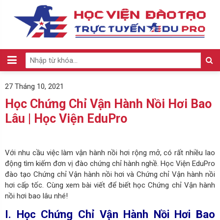
27 Tháng 10, 2021
Học Chứng Chỉ Vận Hành Nồi Hơi Bao
Lâu | Học Viện EduPro
Với nhu cầu việc làm vận hành nồi hơi rộng mở, có rất nhiều lao
động tìm kiếm đơn vị đào chứng chỉ hành nghề. Học Viện EduPro
đào tạo Chứng chỉ Vận hành nồi hơi và Chứng chỉ Vận hành nồi
hơi cấp tốc. Cùng xem bài viết để biết học Chứng chỉ Vận hành
nồi hơi bao lâu nhé!
I. Học Chứng Chỉ Vận Hành Nồi Hơi Bao