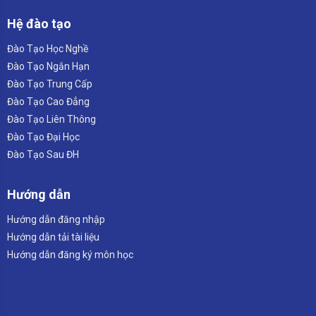
Hệ đào tạo
Đào Tạo Học Nghề
Đào Tạo Ngắn Hạn
Đào Tạo Trung Cấp
Đào Tạo Cao Đẳng
Đào Tạo Liên Thông
Đào Tạo Đại Học
Đào Tạo Sau ĐH
Hướng dẫn
Hướng dẫn đăng nhập
Hướng dẫn tải tài liệu
Hướng dẫn đăng ký môn học