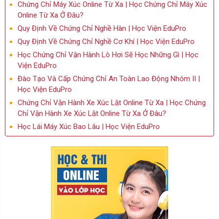
Chứng Chỉ Máy Xúc Online Từ Xa | Học Chứng Chỉ Máy Xúc
Online Từ Xa Ở Đâu?
Quy Định Về Chứng Chỉ Nghề Hàn | Học Viện EduPro
Quy Định Về Chứng Chỉ Nghề Cơ Khí | Học Viện EduPro
Học Chứng Chỉ Vận Hành Lò Hơi Sẽ Học Những Gì | Học
Viện EduPro
Đào Tạo Và Cấp Chứng Chỉ An Toàn Lao Động Nhóm II |
Học Viện EduPro
Chứng Chỉ Vận Hành Xe Xúc Lật Online Từ Xa | Học Chứng
Chỉ Vận Hành Xe Xúc Lật Online Từ Xa Ở Đâu?
Học Lái Máy Xúc Bao Lâu | Học Viện EduPro