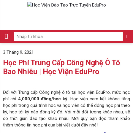
3 Tháng 9, 2021
Học Phí Trung Cấp Công Nghệ Ô Tô
Bao Nhiêu | Học Viện EduPro
Đối với Trung cấp Công nghệ ô tô tại học viện EduPro, mức học
phí chỉ
4,000,000 đồng/học kỳ
. Học viện cam kết không tăng
học phí trong quá trình học và học viên có thể đóng học phí theo
kỳ, học tới kỳ nào đóng kỳ đó. Với mỗi đối tượng khác nhau, sẽ
có thời gian đào tạo khác nhau. Mời quý bạn đọc tham khảo
thêm thông tin học phí qua bài viết dưới đây nhé!