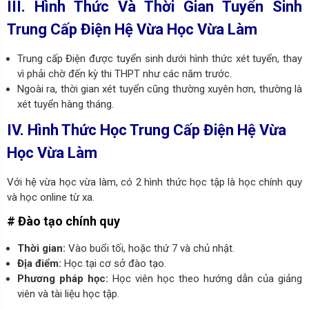
III. Hình Thức Và Thời Gian Tuyển Sinh
Trung Cấp Điện Hệ Vừa Học Vừa Làm
Trung cấp Điện được tuyển sinh dưới hình thức xét tuyển, thay
vì phải chờ đến kỳ thi THPT như các năm trước.
Ngoài ra, thời gian xét tuyển cũng thường xuyên hơn, thường là
xét tuyển hàng tháng.
IV. Hình Thức Học Trung Cấp Điện Hệ Vừa
Học Vừa Làm
Với hệ vừa học vừa làm, có 2 hình thức học tập là học chính quy
và học online từ xa.
# Đào tạo chính quy
Thời gian:
Vào buổi tối, hoặc thứ 7 và chủ nhật.
Địa điểm:
Học tại cơ sở đào tạo.
Phương pháp học:
Học viên học theo hướng dẫn của giảng
viên và tài liệu học tập.