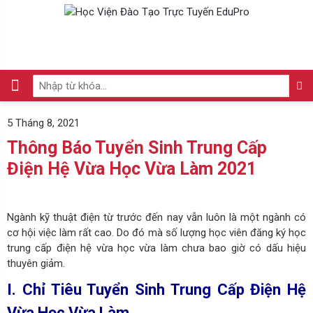
5 Tháng 8, 2021
Thông Báo Tuyển Sinh Trung Cấp
Điện Hệ Vừa Học Vừa Làm 2021
Ngành kỹ thuật điện từ trước đến nay vẫn luôn là một ngành có
cơ hội việc làm rất cao. Do đó mà số lượng học viên đăng ký học
trung cấp điện hệ vừa học vừa làm chưa bao giờ có dấu hiệu
thuyên giảm.
I. Chỉ Tiêu Tuyển Sinh Trung Cấp Điện Hệ
Vừa Học Vừa Làm