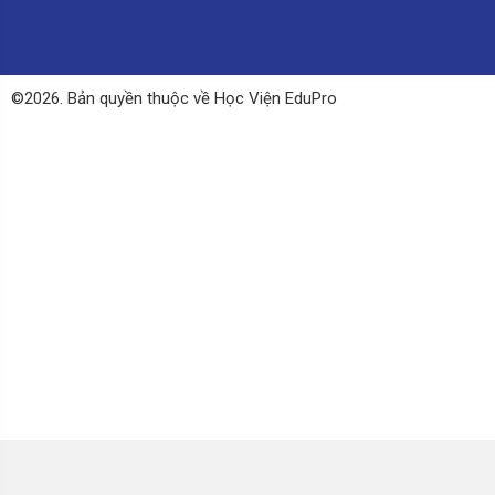
©2026. Bản quyền thuộc về Học Viện EduPro