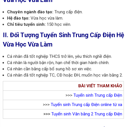
Chuyên ngành đào tạo:
Trung cấp điện.
Hệ đào tạo:
Vừa học vừa làm.
Chỉ tiêu tuyển sinh:
150 học viên.
II. Đối Tượng Tuyển Sinh Trung Cấp Điện Hệ
Vừa Học Vừa Làm
Cá nhân đã tốt nghiệp THCS trở lên, yêu thích nghề điện.
Cá nhân là người bận rộn, hạn chế thời gian hành chính.
Cá nhân cần bằng cấp bổ sung hồ sơ xin việc.
Cá nhân đã tốt nghiệp TC, CĐ hoặc ĐH, muốn học văn bằng 2.
BÀI VIẾT THAM KHẢO
>>>
Tuyển sinh Trung cấp Điện
>>>
Tuyển sinh Trung cấp Điện online từ xa
>>>
Tuyển sinh Văn bằng 2 Trung cấp Điện