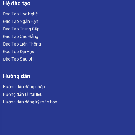
Hệ đào tạo
Đào Tạo Học Nghề
Đào Tạo Ngắn Hạn
Đào Tạo Trung Cấp
Đào Tạo Cao Đẳng
Đào Tạo Liên Thông
Đào Tạo Đại Học
Đào Tạo Sau ĐH
Hướng dẫn
Hướng dẫn đăng nhập
Hướng dẫn tải tài liệu
Hướng dẫn đăng ký môn học