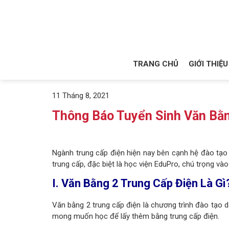
TRANG CHỦ
GIỚI THIỆU
11 Tháng 8, 2021
Thông Báo Tuyển Sinh Văn Bằ
Ngành trung cấp điện hiện nay bên cạnh hệ đào tạo 
trung cấp, đặc biệt là học viện EduPro, chú trọng v
I. Văn Bằng 2 Trung Cấp Điện Là Gì
Văn bằng 2 trung cấp điện là chương trình đào tạo 
mong muốn học để lấy thêm bằng trung cấp điện.