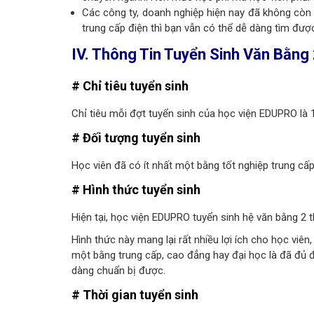
Các công ty, doanh nghiệp hiện nay đã không còn 
trung cấp điện thì bạn vẫn có thể dễ dàng tìm đư
IV. Thông Tin Tuyển Sinh Văn Bằng
# Chỉ tiêu tuyển sinh
Chỉ tiêu mỗi đợt tuyển sinh của học viện EDUPRO là 
# Đối tượng tuyển sinh
Học viên đã có ít nhất một bằng tốt nghiệp trung cấp
# Hình thức tuyển sinh
Hiện tại, học viện EDUPRO tuyển sinh hệ văn bằng 2 t
Hình thức này mang lại rất nhiều lợi ích cho học viên,
một bằng trung cấp, cao đẳng hay đại học là đã đủ đ
dàng chuẩn bị được.
# Thời gian tuyển sinh