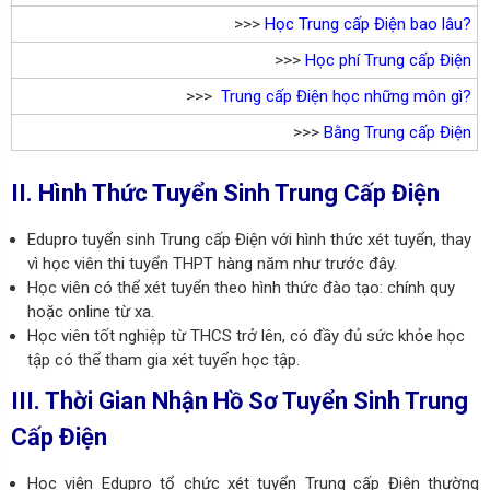
>>>
Học Trung cấp Điện bao
lâu?
>>>
Học phí Trung cấp Điện
>>>
Trung cấp Điện học những môn gì?
>>>
Bằng Trung cấp Điện
II. Hình Thức Tuyển Sinh
Trung Cấp Điện
Edupro tuyển sinh Trung cấp Điện với hình thức xét tuyển, thay
vì học viên thi tuyển THPT hàng năm như trước đây.
Học viên có thể xét tuyển theo hình thức đào tạo: chính quy
hoặc online từ xa.
Học viên tốt nghiệp từ THCS trở lên, có đầy đủ sức khỏe học
tập có thể tham gia xét tuyển học tập.
III. Thời Gian Nhận Hồ Sơ Tuyển Sinh
Trung
Cấp Điện
Học viện Edupro tổ chức xét tuyển Trung cấp Điện thường