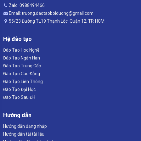
Zalo: 0988494466
Email: truong.daotaoboiduong@gmail.com
55/23 Đường TL19 Thạnh Lộc, Quận 12, TP. HCM
Hệ đào tạo
Đào Tạo Học Nghề
Đào Tạo Ngắn Hạn
Đào Tạo Trung Cấp
Đào Tạo Cao Đẳng
Đào Tạo Liên Thông
Đào Tạo Đại Học
Đào Tạo Sau ĐH
Hướng dẫn
Hướng dẫn đăng nhập
Hướng dẫn tải tài liệu