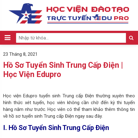
23 Tháng 8, 2021
Hồ Sơ Tuyển Sinh Trung Cấp Điện |
Học Viện Edupro
Học viện Edupro tuyển sinh Trung cấp Điện thường xuyên theo
hình thức xét tuyển, học viên không cần chờ đến kỳ thi tuyển
hàng năm như trước. Học viên có thể tham khảo thêm thông tin
về hồ sơ tuyển sinh Trung cấp Điện ngay sau đây.
I. Hồ Sơ Tuyển Sinh Trung Cấp Điện