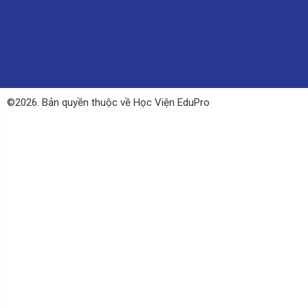
©2026. Bản quyền thuộc về Học Viện EduPro