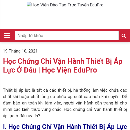
19 Tháng 10, 2021
Học Chứng Chỉ Vận Hành Thiết Bị Áp
Lực Ở Đâu | Học Viện EduPro
Thiết bị áp lực là tất cả các thiết bị, hệ thống làm việc chứa các
chất khí hoặc chất lỏng có chứa áp suất cao hơn khí quyển. Để
đảm bảo an toàn khi làm việc, người vận hành cần trang bị cho
mình các kiến thức vững chắc. Học chứng chỉ Vận hành thiết bị
áp lực ở đâu uy tín?
I. Học Chứng Chỉ Vận Hành Thiết Bị Áp Lực