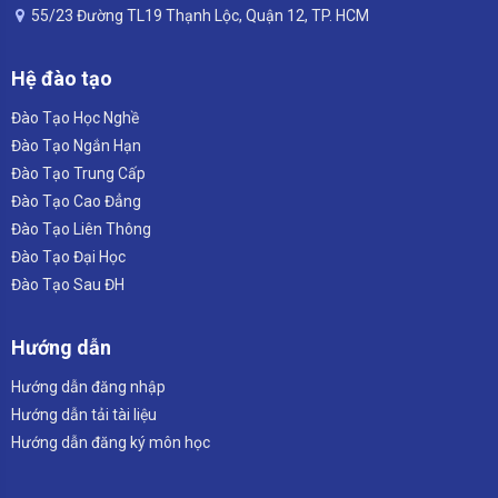
55/23 Đường TL19 Thạnh Lộc, Quận 12, TP. HCM
Hệ đào tạo
Đào Tạo Học Nghề
Đào Tạo Ngắn Hạn
Đào Tạo Trung Cấp
Đào Tạo Cao Đẳng
Đào Tạo Liên Thông
Đào Tạo Đại Học
Đào Tạo Sau ĐH
Hướng dẫn
Hướng dẫn đăng nhập
Hướng dẫn tải tài liệu
Hướng dẫn đăng ký môn học