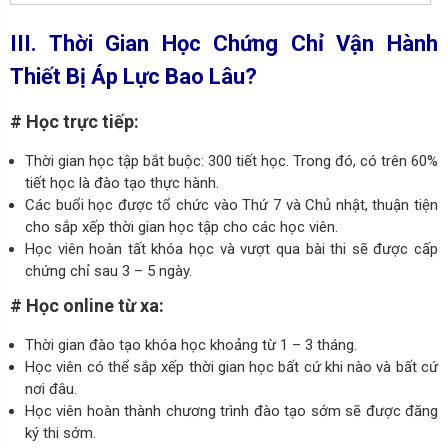
III. Thời Gian Học Chứng Chỉ Vận Hành
Thiết Bị Áp Lực Bao Lâu?
# Học trực tiếp:
Thời gian học tập bắt buộc: 300 tiết học. Trong đó, có trên 60%
tiết học là đào tạo thực hành.
Các buổi học được tổ chức vào Thứ 7 và Chủ nhật, thuận tiện
cho sắp xếp thời gian học tập cho các học viên.
Học viên hoàn tất khóa học và vượt qua bài thi sẽ được cấp
chứng chỉ sau 3 – 5 ngày.
# Học online từ xa:
Thời gian đào tạo khóa học khoảng từ 1 – 3 tháng.
Học viên có thể sắp xếp thời gian học bất cứ khi nào và bất cứ
nơi đâu.
Học viên hoàn thành chương trình đào tạo sớm sẽ được đăng
ký thi sớm.