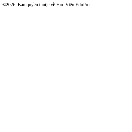
©2026. Bản quyền thuộc về Học Viện EduPro