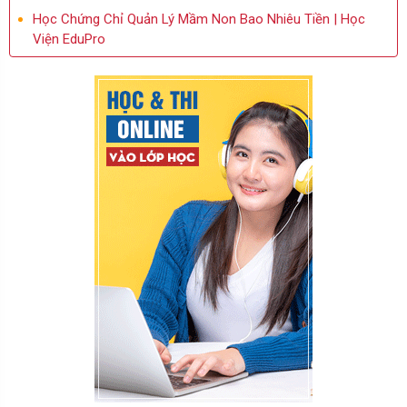
Học Chứng Chỉ Quản Lý Mầm Non Bao Nhiêu Tiền | Học
Viện EduPro