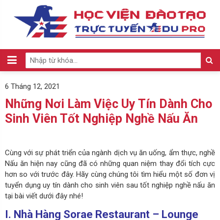
6 Tháng 12, 2021
Những Nơi Làm Việc Uy Tín Dành Cho
Sinh Viên Tốt Nghiệp Nghề Nấu Ăn
Cùng với sự phát triển của ngành dịch vụ ăn uống, ẩm thực, nghề
Nấu ăn hiện nay cũng đã có những quan niệm thay đổi tích cực
hơn so với trước đây. Hãy cùng chúng tôi tìm hiểu một số đơn vị
tuyển dụng uy tín dành cho sinh viên sau tốt nghiệp nghề nấu ăn
tại bài viết dưới đây nhé!
I. Nhà Hàng Sorae Restaurant – Lounge