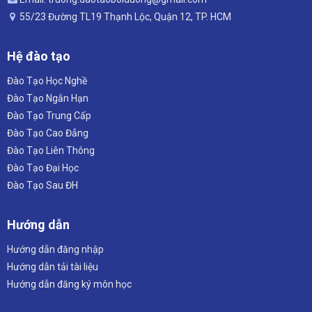
55/23 Đường TL19 Thạnh Lộc, Quận 12, TP. HCM
Hệ đào tạo
Đào Tạo Học Nghề
Đào Tạo Ngắn Hạn
Đào Tạo Trung Cấp
Đào Tạo Cao Đẳng
Đào Tạo Liên Thông
Đào Tạo Đại Học
Đào Tạo Sau ĐH
Hướng dẫn
Hướng dẫn đăng nhập
Hướng dẫn tải tài liệu
Hướng dẫn đăng ký môn học