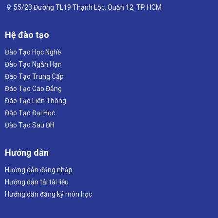
55/23 Đường TL19 Thạnh Lộc, Quận 12, TP. HCM
Hệ đào tạo
Đào Tạo Học Nghề
Đào Tạo Ngắn Hạn
Đào Tạo Trung Cấp
Đào Tạo Cao Đẳng
Đào Tạo Liên Thông
Đào Tạo Đại Học
Đào Tạo Sau ĐH
Hướng dẫn
Hướng dẫn đăng nhập
Hướng dẫn tải tài liệu
Hướng dẫn đăng ký môn học