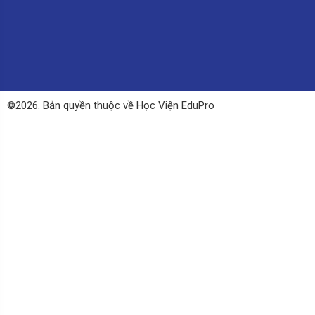
©2026. Bản quyền thuộc về Học Viện EduPro