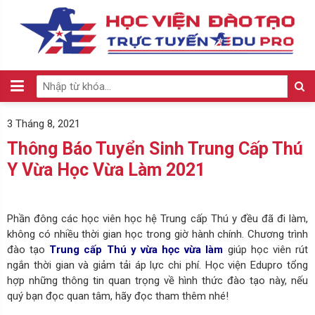
3 Tháng 8, 2021
Thông Báo Tuyển Sinh Trung Cấp Thú
Y Vừa Học Vừa Làm 2021
Phần đông các học viên học hệ Trung cấp Thú y đều đã đi làm,
không có nhiều thời gian học trong giờ hành chính.
Chương trình
đào tạo
Trung cấp Thú y vừa học vừa làm
giúp học viên rút
ngắn thời gian và giảm tải áp lực chi phí. Học viện Edupro tổng
hợp những thông tin quan trọng về hình thức đào tạo này, nếu
quý bạn đọc quan tâm, hãy đọc tham thêm nhé!