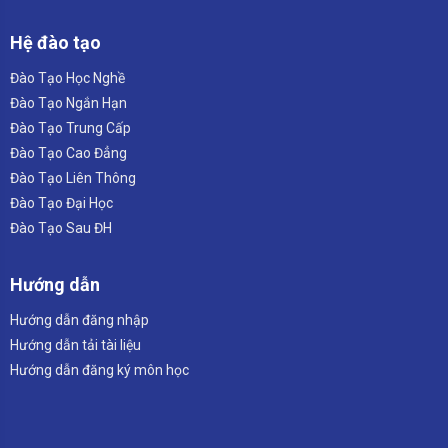
Hệ đào tạo
Đào Tạo Học Nghề
Đào Tạo Ngắn Hạn
Đào Tạo Trung Cấp
Đào Tạo Cao Đẳng
Đào Tạo Liên Thông
Đào Tạo Đại Học
Đào Tạo Sau ĐH
Hướng dẫn
Hướng dẫn đăng nhập
Hướng dẫn tải tài liệu
Hướng dẫn đăng ký môn học