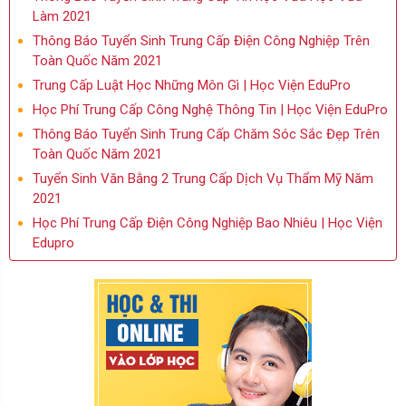
Làm 2021
Thông Báo Tuyển Sinh Trung Cấp Điện Công Nghiệp Trên
Toàn Quốc Năm 2021
Trung Cấp Luật Học Những Môn Gì | Học Viện EduPro
Học Phí Trung Cấp Công Nghệ Thông Tin | Học Viện EduPro
Thông Báo Tuyển Sinh Trung Cấp Chăm Sóc Sắc Đẹp Trên
Toàn Quốc Năm 2021
Tuyển Sinh Văn Bằng 2 Trung Cấp Dịch Vụ Thẩm Mỹ Năm
2021
Học Phí Trung Cấp Điện Công Nghiệp Bao Nhiêu | Học Viện
Edupro