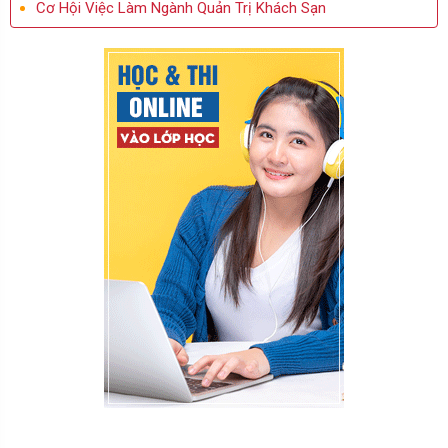
Cơ Hội Việc Làm Ngành Quản Trị Khách Sạn