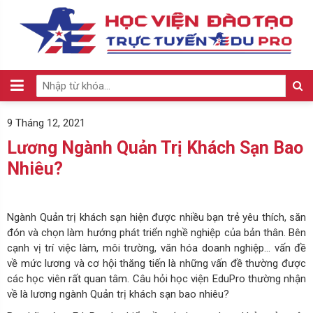
9 Tháng 12, 2021
Lương Ngành Quản Trị Khách Sạn Bao
Nhiêu?
Ngành Quản trị khách sạn hiện được nhiều bạn trẻ yêu thích, săn
đón và chọn làm hướng phát triển nghề nghiệp của bản thân. Bên
cạnh vị trí việc làm, môi trường, văn hóa doanh nghiệp… vấn đề
về mức lương và cơ hội thăng tiến là những vấn đề thường được
các học viên rất quan tâm. Câu hỏi học viện EduPro thường nhận
về là lương ngành Quản trị khách sạn bao nhiêu?