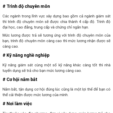
# Trình độ chuyên môn
Các ngành trong lĩnh vực xây dựng bao gồm cả ngành giám sát
thì trình độ chuyên môn sẽ được chia thành 4 cấp độ. Trình độ
đại học, cao đẳng, trung cấp và chứng chỉ ngắn hạn.
Mức lương được trả sẽ tương ứng với trình độ chuyên môn của
bạn, trình độ chuyên môn càng cao thì mức lương nhận được sẽ
càng cao.
# Kỹ năng nghề nghiệp
Kỹ năng giám sát cùng một số kỹ năng khác càng tốt thì nhà
tuyển dụng sẽ trả cho bạn mức lương càng cao.
# Cơ hội nắm bắt
Nắm bắt, tận dụng cơ hội đúng lúc cũng là một lợi thế để bạn có
thể cải thiện được mức lương của mình.
# Nơi làm việc