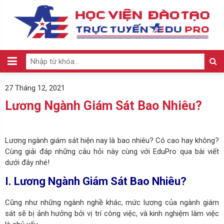
27 Tháng 12, 2021
Lương Ngành Giám Sát Bao Nhiêu?
Lương ngành giám sát hiện nay là bao nhiêu? Có cao hay không?
Cùng giải đáp những câu hỏi này cùng với EduPro qua bài viết
dưới đây nhé!
I. Lương Ngành Giám Sát Bao Nhiêu?
Cũng như những ngành nghề khác, mức lương của ngành giám
sát sẽ bị ảnh hưởng bởi vị trí công việc, và kinh nghiệm làm việc