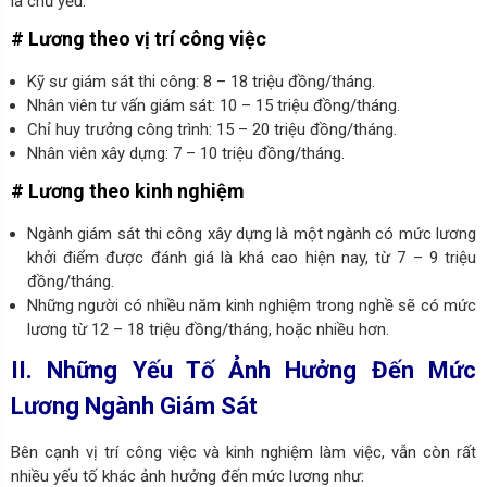
là chủ yếu.
# Lương theo vị trí công việc
Kỹ sư giám sát thi công: 8 – 18 triệu đồng/tháng.
Nhân viên tư vấn giám sát: 10 – 15 triệu đồng/tháng.
Chỉ huy trưởng công trình: 15 – 20 triệu đồng/tháng.
Nhân viên xây dựng: 7 – 10 triệu đồng/tháng.
# Lương theo kinh nghiệm
Ngành giám sát thi công xây dựng là một ngành có mức lương
khởi điểm được đánh giá là khá cao hiện nay, từ 7 – 9 triệu
đồng/tháng.
Những người có nhiều năm kinh nghiệm trong nghề sẽ có mức
lương từ 12 – 18 triệu đồng/tháng, hoặc nhiều hơn.
II. Những Yếu Tố Ảnh Hưởng Đến Mức
Lương Ngành Giám Sát
Bên cạnh vị trí công việc và kinh nghiệm làm việc, vẫn còn rất
nhiều yếu tố khác ảnh hưởng đến mức lương như: