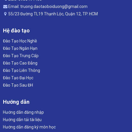
Email: truong.daotaoboiduong@gmail.com
55/23 Đường TL19 Thạnh Lộc, Quận 12, TP. HCM
Hệ đào tạo
Đào Tạo Học Nghề
Đào Tạo Ngắn Hạn
Đào Tạo Trung Cấp
Đào Tạo Cao Đẳng
Đào Tạo Liên Thông
Đào Tạo Đại Học
Đào Tạo Sau ĐH
Hướng dẫn
Hướng dẫn đăng nhập
Hướng dẫn tải tài liệu
Hướng dẫn đăng ký môn học