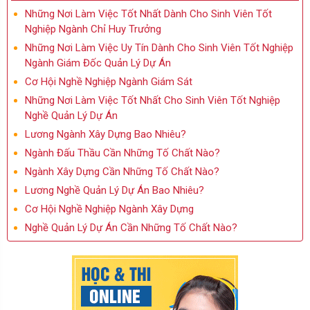
Những Nơi Làm Việc Tốt Nhất Dành Cho Sinh Viên Tốt
Nghiệp Ngành Chỉ Huy Trưởng
Những Nơi Làm Việc Uy Tín Dành Cho Sinh Viên Tốt Nghiệp
Ngành Giám Đốc Quản Lý Dự Án
Cơ Hội Nghề Nghiệp Ngành Giám Sát
Những Nơi Làm Việc Tốt Nhất Cho Sinh Viên Tốt Nghiệp
Nghề Quản Lý Dự Án
Lương Ngành Xây Dựng Bao Nhiêu?
Ngành Đấu Thầu Cần Những Tố Chất Nào?
Ngành Xây Dựng Cần Những Tố Chất Nào?
Lương Nghề Quản Lý Dự Án Bao Nhiêu?
Cơ Hội Nghề Nghiệp Ngành Xây Dựng
Nghề Quản Lý Dự Án Cần Những Tố Chất Nào?