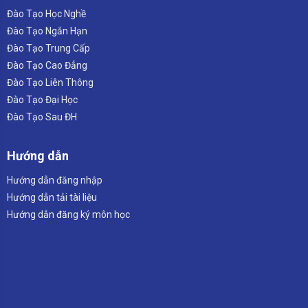
Đào Tạo Học Nghề
Đào Tạo Ngắn Hạn
Đào Tạo Trung Cấp
Đào Tạo Cao Đẳng
Đào Tạo Liên Thông
Đào Tạo Đại Học
Đào Tạo Sau ĐH
Hướng dẫn
Hướng dẫn đăng nhập
Hướng dẫn tải tài liệu
Hướng dẫn đăng ký môn học