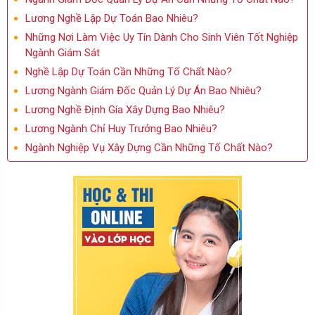
Lương Nghề Lập Dự Toán Bao Nhiêu?
Những Nơi Làm Việc Uy Tín Dành Cho Sinh Viên Tốt Nghiệp
Ngành Giám Sát
Nghề Lập Dự Toán Cần Những Tố Chất Nào?
Lương Ngành Giám Đốc Quản Lý Dự Án Bao Nhiêu?
Lương Nghề Định Gía Xây Dựng Bao Nhiêu?
Lương Ngành Chỉ Huy Trưởng Bao Nhiêu?
Ngành Nghiệp Vụ Xây Dựng Cần Những Tố Chất Nào?