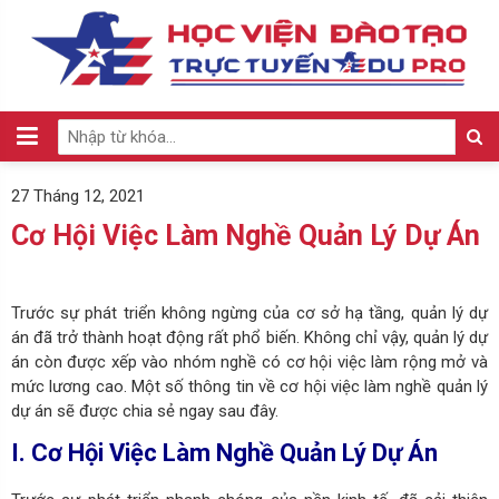
27 Tháng 12, 2021
Cơ Hội Việc Làm Nghề Quản Lý Dự Án
Trước sự phát triển không ngừng của cơ sở hạ tầng, quản lý dự
án đã trở thành hoạt động rất phổ biến. Không chỉ vậy, quản lý dự
án còn được xếp vào nhóm nghề có cơ hội việc làm rộng mở và
mức lương cao. Một số thông tin về cơ hội việc làm nghề quản lý
dự án sẽ được chia sẻ ngay sau đây.
I. Cơ Hội Việc Làm Nghề Quản Lý Dự Án