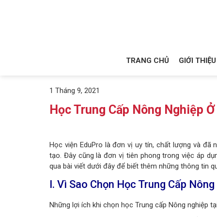
TRANG CHỦ
GIỚI THIỆU
1 Tháng 9, 2021
Học Trung Cấp Nông Nghiệp Ở 
Học viện EduPro là đơn vị uy tín, chất lượng và đ
tạo
. Đây cũng là đơn vị tiên phong trong việc áp dụ
qua bài viết dưới đây để biết thêm những thông tin q
I. Vì Sao Chọn Học Trung Cấp Nông
Những lợi ích khi chọn học Trung cấp Nông nghiệp tạ