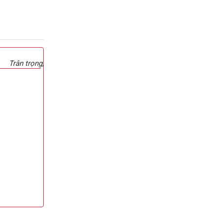
Trân trọng,