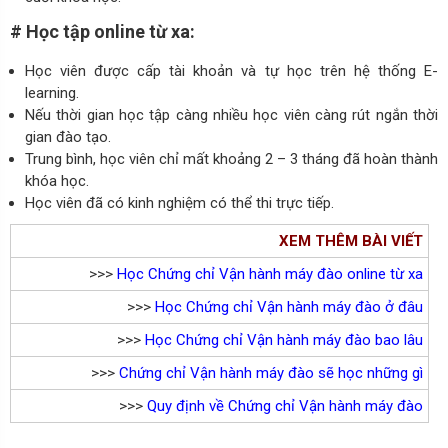
# Học tập online từ xa:
Học viên được cấp tài khoản và tự học trên hệ thống E-
learning.
Nếu thời gian học tập càng nhiều học viên càng rút ngắn thời
gian đào tạo.
Trung bình, học viên chỉ mất khoảng 2 – 3 tháng đã hoàn thành
khóa học.
Học viên đã có kinh nghiệm có thể thi trực tiếp.
XEM THÊM BÀI VIẾT
>>>
Học Chứng chỉ Vận hành máy đào online từ xa
>>>
Học Chứng chỉ Vận hành máy đào ở đâu
>>>
Học Chứng chỉ Vận hành máy đào bao lâu
>>>
Chứng chỉ Vận hành máy đào sẽ học những gì
>>>
Quy định về Chứng chỉ Vận hành máy đào