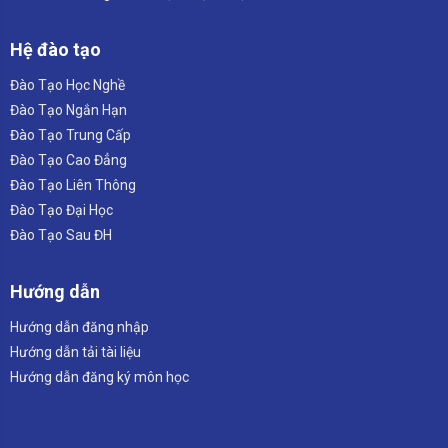
Hệ đào tạo
Đào Tạo Học Nghề
Đào Tạo Ngắn Hạn
Đào Tạo Trung Cấp
Đào Tạo Cao Đẳng
Đào Tạo Liên Thông
Đào Tạo Đại Học
Đào Tạo Sau ĐH
Hướng dẫn
Hướng dẫn đăng nhập
Hướng dẫn tải tài liệu
Hướng dẫn đăng ký môn học