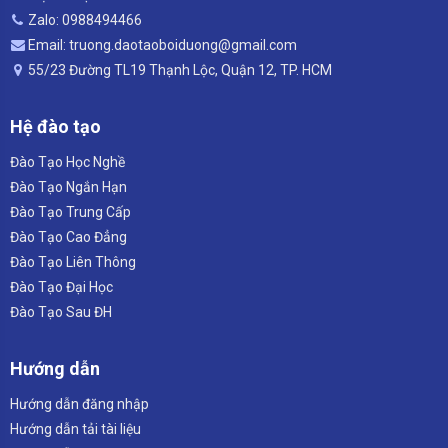
Zalo: 0988494466
Email: truong.daotaoboiduong@gmail.com
55/23 Đường TL19 Thạnh Lộc, Quận 12, TP. HCM
Hệ đào tạo
Đào Tạo Học Nghề
Đào Tạo Ngắn Hạn
Đào Tạo Trung Cấp
Đào Tạo Cao Đẳng
Đào Tạo Liên Thông
Đào Tạo Đại Học
Đào Tạo Sau ĐH
Hướng dẫn
Hướng dẫn đăng nhập
Hướng dẫn tải tài liệu