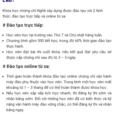
Khóa học chứng chỉ Nghề xây dựng được đào tạo với 2 hình
thức: đào tạo trực tiếp và online từ xa.
# Đào tạo trực tiếp:
Học viên học tại trường vào Thứ 7 và Chủ nhật hàng tuần.
Chương trình gồm 300 tiết học, trong đó 60% thời gian đào tạo
thực hành.
Học viên đạt bài thi cuối khóa, nếu kết quả đạt yêu cầu sẽ
được cấp chứng chỉ sau đó từ 3 – 5 ngày.
# Đào tạo online từ xa:
Thời gian hoàn thành khóa đào tạo online chứng chỉ vận hành
máy đào phụ thuộc vào học viên.
Trung bình mỗi học viên mất
khoảng từ 1 – 3 tháng để có thể hoàn thành được khóa học.
Nếu học viên sắp xếp lịch học nhanh, thì đăng ký thi sớm và
nhận bằng sớm. Đối với những học viên đã có kiến thức và kỹ
năng vận hành máy đào vững chắc, có thể đăng ký thi và nhận
bằng ngay.