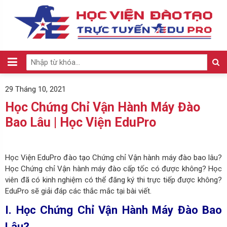
29 Tháng 10, 2021
Học Chứng Chỉ Vận Hành Máy Đào
Bao Lâu | Học Viện EduPro
Học Viện EduPro đào tạo Chứng chỉ Vận hành máy đào bao lâu?
Học Chứng chỉ Vận hành máy đào cấp tốc có được không? Học
viên đã có kinh nghiệm có thể đăng ký thi trực tiếp được không?
EduPro sẽ giải đáp các thắc mắc tại bài viết.
I. Học Chứng Chỉ Vận Hành Máy Đào Bao
Lâu?