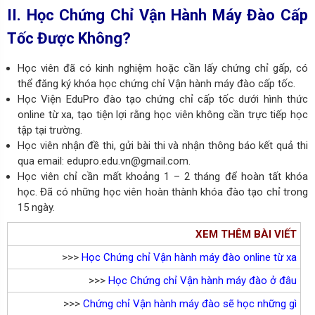
II. Học Chứng Chỉ Vận Hành Máy Đào Cấp
Tốc Được Không?
Học viên đã có kinh nghiệm hoặc cần lấy chứng chỉ gấp, có
thể đăng ký khóa học chứng chỉ Vận hành máy đào cấp tốc.
Học Viện EduPro đào tạo chứng chỉ cấp tốc dưới hình thức
online từ xa, tạo tiện lợi rằng học viên không cần trực tiếp học
tập tại trường.
Học viên nhận đề thi, gửi bài thi và nhận thông báo kết quả thi
qua email: edupro.edu.vn@gmail.com.
Học viên chỉ cần mất khoảng 1 – 2 tháng để hoàn tất khóa
học. Đã có những học viên hoàn thành khóa đào tạo chỉ trong
15 ngày.
XEM THÊM BÀI VIẾT
>>>
Học Chứng chỉ Vận hành máy đào online từ xa
>>>
Học Chứng chỉ Vận hành máy đào ở đâu
>>>
Chứng chỉ Vận hành máy đào sẽ học những gì