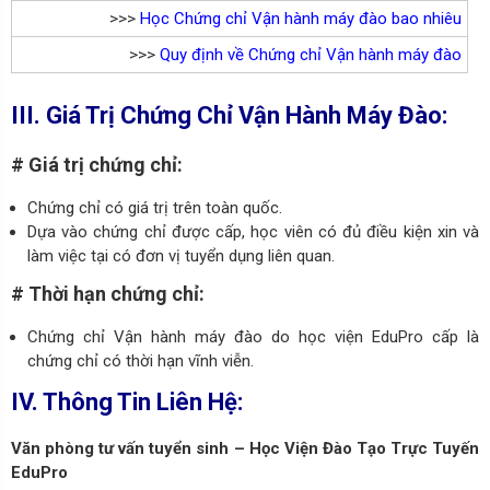
>>>
Học Chứng chỉ Vận hành máy đào bao nhiêu
>>>
Quy định về Chứng chỉ Vận hành máy đào
III. Giá Trị Chứng Chỉ Vận Hành Máy Đào:
# Giá trị chứng chỉ:
Chứng chỉ có giá trị trên toàn quốc.
Dựa vào chứng chỉ được cấp, học viên có đủ điều kiện xin và
làm việc tại có đơn vị tuyển dụng liên quan.
# Thời hạn chứng chỉ:
Chứng chỉ Vận hành máy đào do học viện EduPro cấp là
chứng chỉ có thời hạn vĩnh viễn.
IV. Thông Tin Liên Hệ:
Văn phòng tư vấn tuyển sinh – Học Viện Đào Tạo Trực Tuyến
EduPro