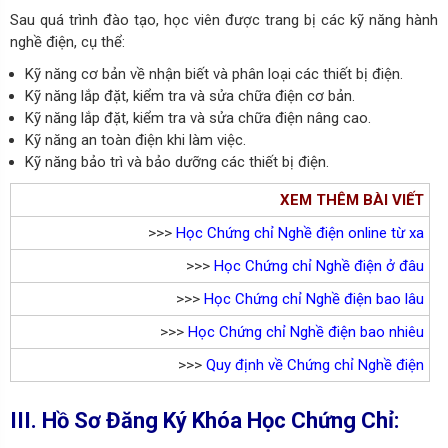
Sau quá trình đào tạo, học viên được trang bị các kỹ năng hành
nghề điện, cụ thể:
Kỹ năng cơ bản về nhận biết và phân loại các thiết bị điện.
Kỹ năng lắp đặt, kiểm tra và sửa chữa điện cơ bản.
Kỹ năng lắp đặt, kiểm tra và sửa chữa điện nâng cao.
Kỹ năng an toàn điện khi làm việc.
Kỹ năng bảo trì và bảo dưỡng các thiết bị điện.
XEM THÊM BÀI VIẾT
>>>
Học Chứng chỉ Nghề điện online từ xa
>>>
Học Chứng chỉ Nghề điện ở đâu
>>>
Học Chứng chỉ Nghề điện bao lâu
>>>
Học Chứng chỉ Nghề điện bao nhiêu
>>>
Quy định về Chứng chỉ Nghề điện
III. Hồ Sơ Đăng Ký Khóa Học Chứng Chỉ: