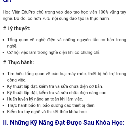
Học Viện EduPro chú trọng vào đào tạo học viên 100% vững tay
nghề. Do đó, có hơn 70% nội dung đào tạo là thực hành.
# Lý thuyết:
Tổng quan về nghề điện và những nguyên tắc cơ bản trong
nghề.
Cơ hội việc làm trong nghề điện khi có chứng chỉ.
# Thực hành:
Tìm hiểu tổng quan về các loại máy móc, thiết bị hỗ trợ trong
công việc.
Kỹ thuật lắp đặt, kiểm tra và sửa chữa điện cơ bản.
Kỹ thuật lắp đặt, kiểm tra và sửa chữa điện nâng cao.
Huấn luyện kỹ năng an toàn khi làm việc.
Thực hành bảo trì, bảo dưỡng các thiết bị điện.
Kiểm tra tay nghề và thi kết thúc khóa học.
II. Những Kỹ Năng Đạt Được Sau Khóa Học: