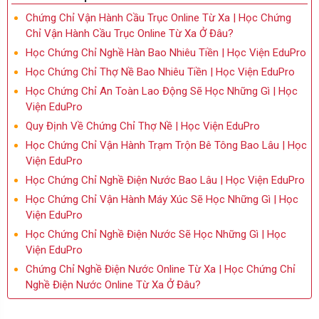
Chứng Chỉ Vận Hành Cầu Trục Online Từ Xa | Học Chứng
Chỉ Vận Hành Cầu Trục Online Từ Xa Ở Đâu?
Học Chứng Chỉ Nghề Hàn Bao Nhiêu Tiền | Học Viện EduPro
Học Chứng Chỉ Thợ Nề Bao Nhiêu Tiền | Học Viện EduPro
Học Chứng Chỉ An Toàn Lao Động Sẽ Học Những Gì | Học
Viện EduPro
Quy Định Về Chứng Chỉ Thợ Nề | Học Viện EduPro
Học Chứng Chỉ Vận Hành Trạm Trộn Bê Tông Bao Lâu | Học
Viện EduPro
Học Chứng Chỉ Nghề Điện Nước Bao Lâu | Học Viện EduPro
Học Chứng Chỉ Vận Hành Máy Xúc Sẽ Học Những Gì | Học
Viện EduPro
Học Chứng Chỉ Nghề Điện Nước Sẽ Học Những Gì | Học
Viện EduPro
Chứng Chỉ Nghề Điện Nước Online Từ Xa | Học Chứng Chỉ
Nghề Điện Nước Online Từ Xa Ở Đâu?