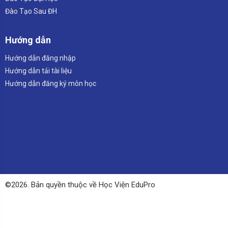
Đào Tạo Sau ĐH
Hướng dẫn
Hướng dẫn đăng nhập
Hướng dẫn tải tài liệu
Hướng dẫn đăng ký môn học
©2026. Bản quyền thuộc về Học Viện EduPro