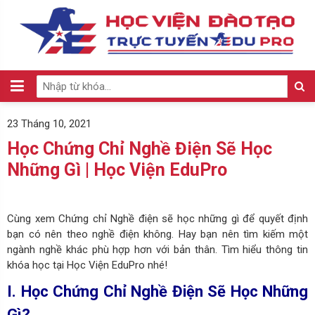
23 Tháng 10, 2021
Học Chứng Chỉ Nghề Điện Sẽ Học
Những Gì | Học Viện EduPro
Cùng xem Chứng chỉ Nghề điện sẽ học những gì để quyết định
bạn có nên theo nghề điện không. Hay bạn nên tìm kiếm một
ngành nghề khác phù hợp hơn với bản thân. Tìm hiểu thông tin
khóa học tại Học Viện EduPro nhé!
I. Học Chứng Chỉ Nghề Điện Sẽ Học Những
Gì?