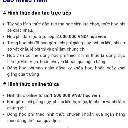
# Hình thức đào tạo trực tiếp
Tùy vào hình thức đào tạo mà học viên lựa chọn, mức học phí
sẽ khác nhau.
Học phí đào tạo trực tiếp:
2.000.000 VNĐ/ học viên
.
Trong học phí đã bao gồm: chi phí giảng dạy, phí tài liệu, phí cơ
sở vật chất, lệ phí thi và phí làm chứng chỉ.
Học viên có thể đóng học phí theo 2 hình thức là đóng trực
tiếp tại Học Viện, hoặc chuyển khoản qua ngân hàng.
Đóng học phí vào ngày đăng ký khóa học, hoặc ngày khai
giảng của trường.
# Hình thức online từ xa
Hình thức online từ xa:
1.500.000 VNĐ/ học viên
.
Bao gồm: phí giảng dạy, phí tài liệu học tập, lệ phí thi và phí làm
chứng chỉ.
Đóng học phí theo hình thức chuyển khoản qua ngân hàng
theo đúng thời hạn quy định.