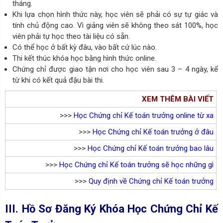
tháng.
Khi lựa chọn hình thức này, học viên sẽ phải có sự tự giác và
tính chủ động cao. Vì giảng viên sẽ không theo sát 100%, học
viên phải tự học theo tài liệu có sẵn.
Có thể học ở bất kỳ đâu, vào bất cứ lúc nào.
Thi kết thúc khóa học bằng hình thức online.
Chứng chỉ được giao tận nơi cho học viên sau 3 – 4 ngày, kể
từ khi có kết quả đậu bài thi.
XEM THÊM BÀI VIẾT
>>>
Học Chứng chỉ Kế toán trưởng online từ xa
>>>
Học Chứng chỉ Kế toán trưởng ở đâu
>>>
Học Chứng chỉ Kế toán trưởng bao lâu
>>>
Học Chứng chỉ Kế toán trưởng sẽ học những gì
>>>
Quy định về Chứng chỉ Kế toán trưởng
III. Hồ Sơ Đăng Ký Khóa Học Chứng Chỉ Kế