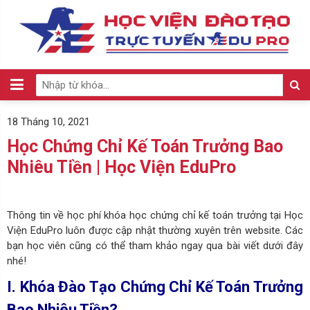
18 Tháng 10, 2021
Học Chứng Chỉ Kế Toán Trưởng Bao
Nhiêu Tiền | Học Viện EduPro
Thông tin về học phí khóa học chứng chỉ kế toán trưởng tại Học
Viện EduPro luôn được cập nhật thường xuyên trên website. Các
bạn học viên cũng có thể tham khảo ngay qua bài viết dưới đây
nhé!
I. Khóa Đào Tạo Chứng Chỉ Kế Toán Trưởng
Bao Nhiêu Tiền?