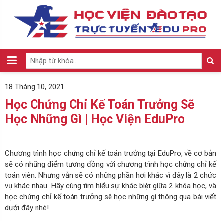
18 Tháng 10, 2021
Học Chứng Chỉ Kế Toán Trưởng Sẽ
Học Những Gì | Học Viện EduPro
Chương trình học chứng chỉ kế toán trưởng tại EduPro, về cơ bản
sẽ có những điểm tương đồng với chương trình học chứng chỉ kế
toán viên. Nhưng vẫn sẽ có những phần hơi khác vì đây là 2 chức
vụ khác nhau. Hãy cùng tìm hiểu sự khác biệt giữa 2 khóa học, và
học chứng chỉ kế toán trưởng sẽ học những gì thông qua bài viết
dưới đây nhé!