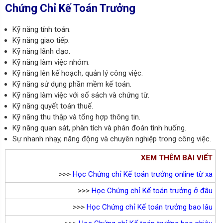
Chứng Chỉ Kế Toán Trưởng
Kỹ năng tính toán.
Kỹ năng giao tiếp.
Kỹ năng lãnh đạo.
Kỹ năng làm việc nhóm.
Kỹ năng lên kế hoạch, quản lý công việc.
Kỹ năng sử dụng phần mềm kế toán.
Kỹ năng làm việc với sổ sách và chứng từ.
Kỹ năng quyết toán thuế.
Kỹ năng thu thập và tổng hợp thông tin.
Kỹ năng quan sát, phân tích và phán đoán tình huống.
Sự nhanh nhạy, năng động và chuyên nghiệp trong công việc.
XEM THÊM BÀI VIẾT
>>>
Học Chứng chỉ Kế toán trưởng online từ xa
>>>
Học Chứng chỉ Kế toán trưởng ở đâu
>>>
Học Chứng chỉ Kế toán trưởng bao lâu