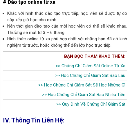
# Đào tạo online từ xa
Khác với hình thức đào tạo trực tiếp, học viên sẽ được tự do
sắp xếp giờ học cho mình.
Nên thời gian đào tạo của mỗi học viên có thể sẽ khác nhau.
Thường sẽ mất từ 3 – 6 tháng.
Hình thức online từ xa phù hợp nhất với những bạn đã có kinh
nghiệm từ trước, hoặc không thể đến lớp học trực tiếp.
BẠN ĐỌC THAM KHẢO THÊM:
>>
Chứng Chỉ Giám Sát Online Từ Xa
>>
Học Chứng Chỉ Giám Sát Bao Lâu
>>
Học Chứng Chỉ Giám Sát Sẽ Học Những Gì
>>
Học Chứng Chỉ Giám Sát Bao Nhiêu Tiền
>>
Quy Định Về Chứng Chỉ Giám Sát
IV. Thông Tin Liên Hệ: