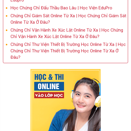
Edupro
Học Chứng Chỉ Đấu Thầu Bao Lâu | Học Viện EduPro
Chứng Chỉ Giám Sát Online Từ Xa | Học Chứng Chỉ Giám Sát
Online Từ Xa Ở Đâu?
Chứng Chỉ Vận Hành Xe Xúc Lật Online Từ Xa | Học Chứng
Chỉ Vận Hành Xe Xúc Lật Online Từ Xa Ở Đâu?
Chứng Chỉ Thư Viện Thiết Bị Trường Học Online Từ Xa | Học
Chứng Chỉ Thư Viện Thiết Bị Trường Học Online Từ Xa Ở
Đâu?