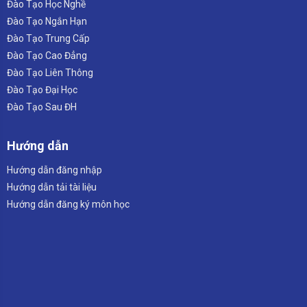
Đào Tạo Học Nghề
Đào Tạo Ngắn Hạn
Đào Tạo Trung Cấp
Đào Tạo Cao Đẳng
Đào Tạo Liên Thông
Đào Tạo Đại Học
Đào Tạo Sau ĐH
Hướng dẫn
Hướng dẫn đăng nhập
Hướng dẫn tải tài liệu
Hướng dẫn đăng ký môn học