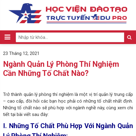
23 Tháng 12, 2021
Ngành Quản Lý Phòng Thí Nghiệm
Cần Những Tố Chất Nào?
Trở thành quản lý phòng thí nghiệm là một vị trí quản lý trung cấp
– cao cấp, đòi hỏi các bạn học phải có những tố chất nhất định.
Những tố chất nào sẽ phù hợp với ngành nghề này, cùng xem chi
tiết tại bài viết sau đây:
I. Những Tố Chất Phù Hợp Với Ngành Quản
Lý Phòng Thí Nghiệm: