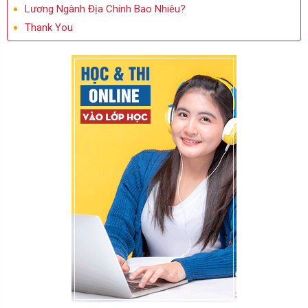
Lương Ngành Địa Chính Bao Nhiêu?
Thank You