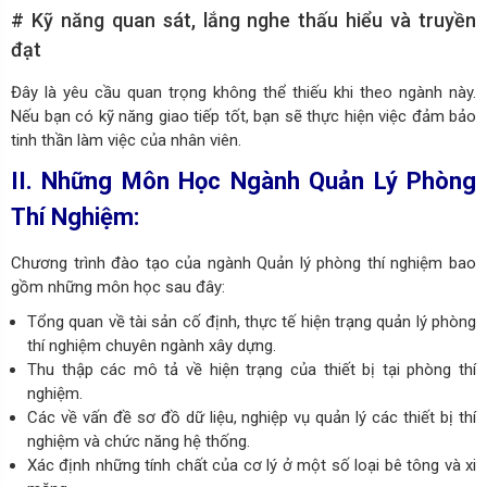
# Kỹ năng quan sát, lắng nghe thấu hiểu và truyền
đạt
Đây là yêu cầu quan trọng không thể thiếu khi theo ngành này.
Nếu bạn có kỹ năng giao tiếp tốt, bạn sẽ thực hiện việc đảm bảo
tinh thần làm việc của nhân viên.
II. Những Môn Học Ngành
Quản Lý Phòng
Thí Nghiệm:
Chương trình đào tạo của ngành Quản lý phòng thí nghiệm bao
gồm những môn học sau đây:
Tổng quan về tài sản cố định, thực tế hiện trạng quản lý phòng
thí nghiệm chuyên ngành xây dựng.
Thu thập các mô tả về hiện trạng của thiết bị tại phòng thí
nghiệm.
Các về vấn đề sơ đồ dữ liệu, nghiệp vụ quản lý các thiết bị thí
nghiệm và chức năng hệ thống.
Xác định những tính chất của cơ lý ở một số loại bê tông và xi