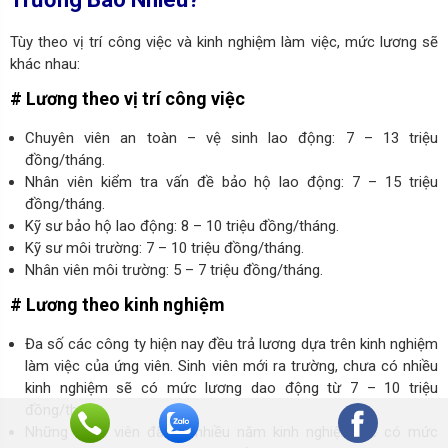
Tùy theo vị trí công việc và kinh nghiệm làm việc, mức lương sẽ
khác nhau:
# Lương theo vị trí công việc
Chuyên viên an toàn – vệ sinh lao động: 7 – 13 triệu
đồng/tháng.
Nhân viên kiểm tra vấn đề bảo hộ lao động: 7 – 15 triệu
đồng/tháng.
Kỹ sư bảo hộ lao động: 8 – 10 triệu đồng/tháng.
Kỹ sư môi trường: 7 – 10 triệu đồng/tháng.
Nhân viên môi trường: 5 – 7 triệu đồng/tháng.
# Lương theo kinh nghiệm
Đa số các công ty hiện nay đều trả lương dựa trên kinh nghiệm
làm việc của ứng viên. Sinh viên mới ra trường, chưa có nhiều
kinh nghiệm sẽ có mức lương dao động từ 7 – 10 triệu
đồng/tháng.
Những nhân viên đã có nhiều năm kinh nghiệm sẽ có mức