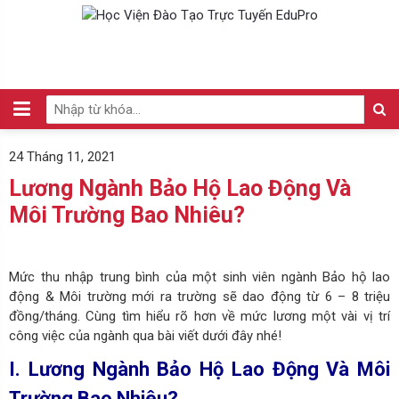
24 Tháng 11, 2021
Lương Ngành Bảo Hộ Lao Động Và
Môi Trường Bao Nhiêu?
Mức thu nhập trung bình của một sinh viên ngành Bảo hộ lao
động & Môi trường mới ra trường sẽ dao động từ 6 – 8 triệu
đồng/tháng. Cùng tìm hiểu rõ hơn về mức lương một vài vị trí
công việc của ngành qua bài viết dưới đây nhé!
I. Lương Ngành Bảo Hộ Lao Động Và Môi
Trường Bao Nhiêu?