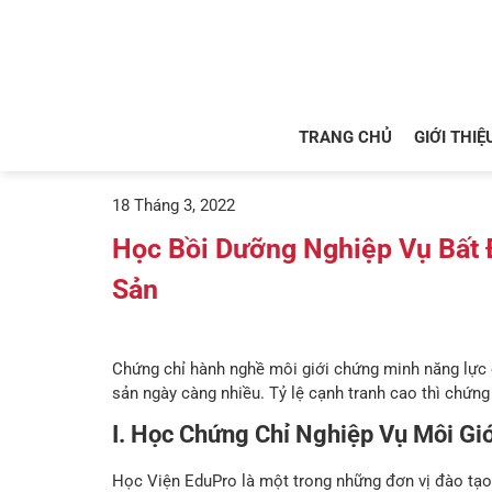
TRANG CHỦ
GIỚI THIỆ
18 Tháng 3, 2022
Học Bồi Dưỡng Nghiệp Vụ Bất 
Sản
Chứng chỉ hành nghề môi giới chứng minh năng lực 
sản ngày càng nhiều. Tỷ lệ cạnh tranh cao thì chứng c
I. Học Chứng Chỉ Nghiệp Vụ Môi Gi
Học Viện EduPro là một trong những đơn vị đào tạo