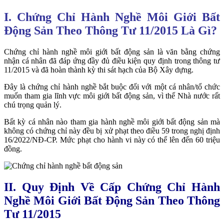
I. Chứng Chỉ Hành Nghề Môi Giới Bất
Động Sản Theo Thông Tư 11/2015 Là Gì?
Chứng chỉ hành nghề môi giới bất động sản là văn bằng chứng
nhận cá nhân đã đáp ứng đầy đủ điều kiện quy định trong thông tư
11/2015 và đã hoàn thành kỳ thi sát hạch của Bộ Xây dựng.
Đây là chứng chỉ hành nghề bắt buộc đối với một cá nhân/tổ chức
muốn tham gia lĩnh vực môi giới bất động sản, vì thế Nhà nước rất
chú trọng quản lý.
Bất kỳ cá nhân nào tham gia hành nghề môi giới bất động sản mà
không có chứng chỉ này đều bị xử phạt theo điều 59 trong nghị định
16/2022/NĐ-CP. Mức phạt cho hành vi này có thể lên đến 60 triệu
đồng.
II. Quy Định Về Cấp Chứng Chỉ Hành
Nghề Môi Giới Bất Động Sản Theo Thông
Tư 11/2015