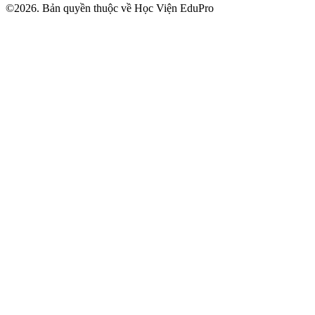
©2026. Bản quyền thuộc về Học Viện EduPro