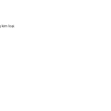
 kim loại.