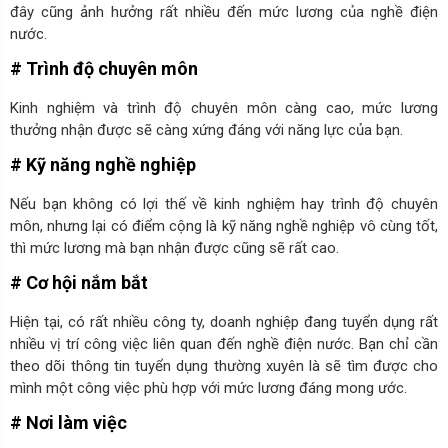
đây cũng ảnh hưởng rất nhiều đến mức lương của nghề điện
nước.
# Trình độ chuyên môn
Kinh nghiệm và trình độ chuyên môn càng cao, mức lương
thưởng nhận được sẽ càng xứng đáng với năng lực của bạn.
# Kỹ năng nghề nghiệp
Nếu bạn không có lợi thế về kinh nghiệm hay trình độ chuyên
môn, nhưng lại có điểm cộng là kỹ năng nghề nghiệp vô cùng tốt,
thì mức lương mà bạn nhận được cũng sẽ rất cao.
# Cơ hội nắm bắt
Hiện tại, có rất nhiều công ty, doanh nghiệp đang tuyển dụng rất
nhiều vị trí công việc liên quan đến nghề điện nước. Bạn chỉ cần
theo dõi thông tin tuyển dụng thường xuyên là sẽ tìm được cho
mình một công việc phù hợp với mức lương đáng mong ước.
# Nơi làm việc