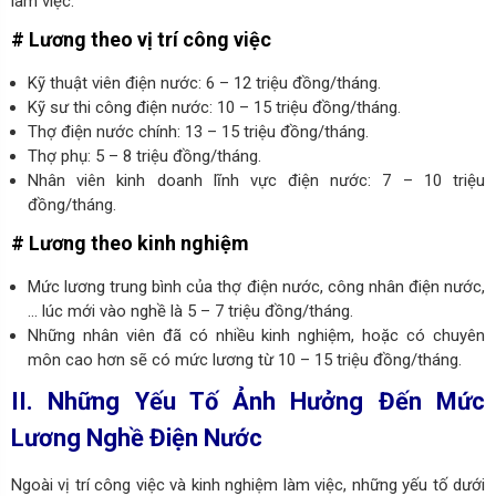
làm việc.
# Lương theo vị trí công việc
Kỹ thuật viên điện nước: 6 – 12 triệu đồng/tháng.
Kỹ sư thi công điện nước: 10 – 15 triệu đồng/tháng.
Thợ điện nước chính: 13 – 15 triệu đồng/tháng.
Thợ phụ: 5 – 8 triệu đồng/tháng.
Nhân viên kinh doanh lĩnh vực điện nước: 7 – 10 triệu
đồng/tháng.
# Lương theo kinh nghiệm
Mức lương trung bình của thợ điện nước, công nhân điện nước,
… lúc mới vào nghề là 5 – 7 triệu đồng/tháng.
Những nhân viên đã có nhiều kinh nghiệm, hoặc có chuyên
môn cao hơn sẽ có mức lương từ 10 – 15 triệu đồng/tháng.
II. Những Yếu Tố Ảnh Hưởng Đến Mức
Lương Nghề Điện Nước
Ngoài vị trí công việc và kinh nghiệm làm việc, những yếu tố dưới