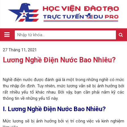
27 Tháng 11, 2021
Lương Nghề Điện Nước Bao Nhiêu?
Nghề điện nước được đánh giá là một trong những nghề có mức
thu nhập ổn định. Tuy nhiên, mức lương vẫn sẽ bị ảnh hưởng bởi
rất nhiều yếu tố khác nhau. Bởi vậy, bạn cần phải nắm kỹ các
thông tin về những yếu tố này.
I. Lương Nghề Điện Nước Bao Nhiêu?
Mức lương sẽ bị ảnh hưởng bởi vị trí công việc và kinh nghiệm