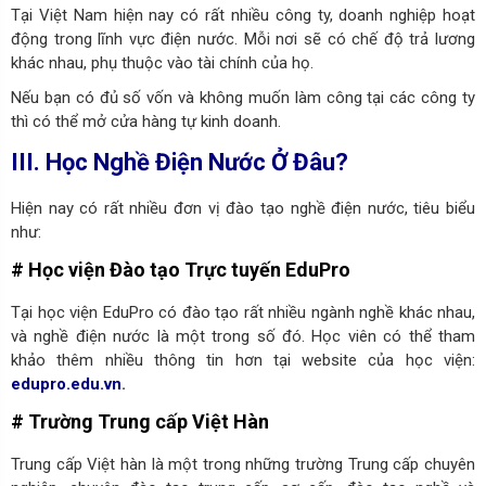
Tại Việt Nam hiện nay có rất nhiều công ty, doanh nghiệp hoạt
động trong lĩnh vực điện nước. Mỗi nơi sẽ có chế độ trả lương
khác nhau, phụ thuộc vào tài chính của họ.
Nếu bạn có đủ số vốn và không muốn làm công tại các công ty
thì có thể mở cửa hàng tự kinh doanh.
III. Học Nghề Điện Nước Ở Đâu?
Hiện nay có rất nhiều đơn vị đào tạo nghề điện nước, tiêu biểu
như:
# Học viện Đào tạo Trực tuyến EduPro
Tại học viện EduPro có đào tạo rất nhiều ngành nghề khác nhau,
và nghề điện nước là một trong số đó. Học viên có thể tham
khảo thêm nhiều thông tin hơn tại website của học viện:
edupro.edu.vn
.
# Trường Trung cấp Việt Hàn
Trung cấp Việt hàn là một trong những trường Trung cấp chuyên