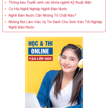
Thông báo Tuyển sinh các khóa ngành Kỹ thuật điện
Cơ Hội Nghề Nghiệp Nghề Điện Nước
Nghề Điện Nước Cần Những Tố Chất Nào?
Những Nơi Làm Việc Uy Tín Dành Cho Sinh Viên Tốt Nghiệp
Nghề Điện Nước