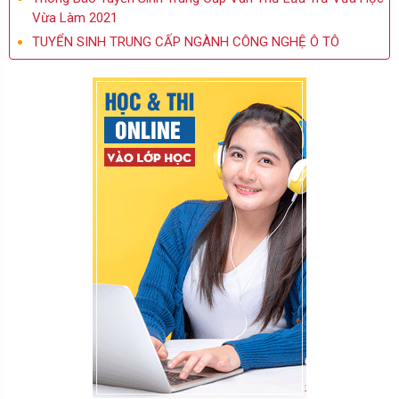
Vừa Làm 2021
TUYỂN SINH TRUNG CẤP NGÀNH CÔNG NGHỆ Ô TÔ