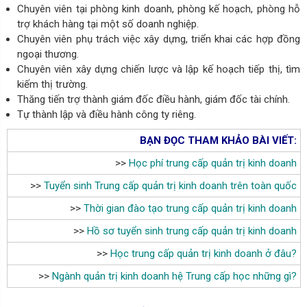
Chuyên viên tại phòng kinh doanh, phòng kế hoạch, phòng hỗ
trợ khách hàng tại một số doanh nghiệp.
Chuyên viên phụ trách việc xây dựng, triển khai các hợp đồng
ngoại thương.
Chuyên viên xây dựng chiến lược và lập kế hoạch tiếp thị, tìm
kiếm thị trường.
Thăng tiến trợ thành giám đốc điều hành, giám đốc tài chính.
Tự thành lập và điều hành công ty riêng.
BẠN ĐỌC THAM KHẢO BÀI VIẾT:
>>
Học phí trung cấp quản trị kinh doanh
>>
Tuyển sinh Trung cấp quản trị kinh doanh trên toàn quốc
>>
Thời gian đào tạo trung cấp quản trị kinh doanh
>>
Hồ sơ tuyển sinh trung cấp quản trị kinh doanh
>>
Học trung cấp quản trị kinh doanh ở đâu?
>>
Ngành
quản trị kinh doanh hệ Trung cấp học những gì?