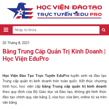
20 Tháng 8, 2021
Bằng Trung Cấp Quản Trị Kinh Doanh |
Học Viện EduPro
Học Viện Đào Tạo Trực Tuyến EduPro
tuyển sinh và đào tạo
Trung cấp quản trị kinh doanh trên toàn quốc. Kết thúc chương
trình học, học viện cấp
bằng Trung cấp quản trị kinh doanh
theo quy định của Bộ Giáo dục và Đào tạo, không ghi hình thức
đào tạo chính quy, văn bằng 2, vừa học vừa làm, online từ xa trên
văn bằng.