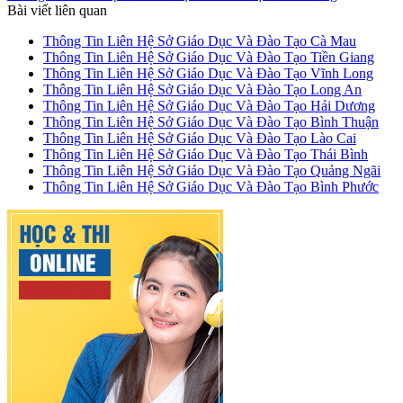
Bài viết liên quan
Thông Tin Liên Hệ Sở Giáo Dục Và Đào Tạo Cà Mau
Thông Tin Liên Hệ Sở Giáo Dục Và Đào Tạo Tiền Giang
Thông Tin Liên Hệ Sở Giáo Dục Và Đào Tạo Vĩnh Long
Thông Tin Liên Hệ Sở Giáo Dục Và Đào Tạo Long An
Thông Tin Liên Hệ Sở Giáo Dục Và Đào Tạo Hải Dương
Thông Tin Liên Hệ Sở Giáo Dục Và Đào Tạo Bình Thuận
Thông Tin Liên Hệ Sở Giáo Dục Và Đào Tạo Lào Cai
Thông Tin Liên Hệ Sở Giáo Dục Và Đào Tạo Thái Bình
Thông Tin Liên Hệ Sở Giáo Dục Và Đào Tạo Quảng Ngãi
Thông Tin Liên Hệ Sở Giáo Dục Và Đào Tạo Bình Phước