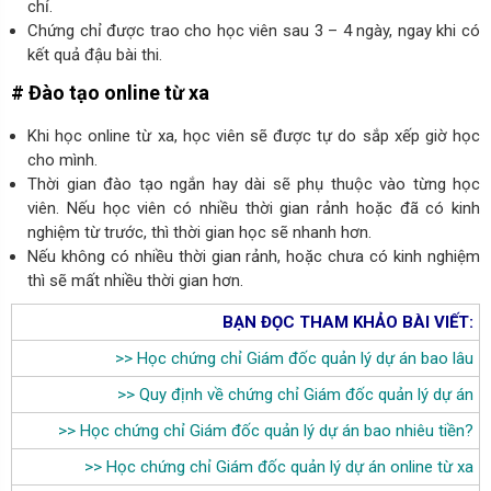
chỉ.
Chứng chỉ được trao cho học viên sau 3 – 4 ngày, ngay khi có
kết quả đậu bài thi.
# Đào tạo online từ xa
Khi học online từ xa, học viên sẽ được tự do sắp xếp giờ học
cho mình.
Thời gian đào tạo ngắn hay dài sẽ phụ thuộc vào từng học
viên. Nếu học viên có nhiều thời gian rảnh hoặc đã có kinh
nghiệm từ trước, thì thời gian học sẽ nhanh hơn.
Nếu không có nhiều thời gian rảnh, hoặc chưa có kinh nghiệm
thì sẽ mất nhiều thời gian hơn.
BẠN ĐỌC THAM KHẢO BÀI VIẾT:
>>
Học chứng chỉ Giám đốc quản lý dự án bao lâu
>>
Quy định về chứng chỉ Giám đốc quản lý dự án
>>
Học chứng chỉ Giám đốc quản lý dự án bao nhiêu tiền?
>>
Học chứng chỉ Giám đốc quản lý dự án online từ xa