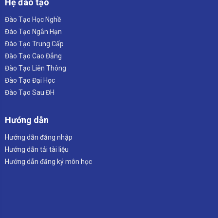
Hệ đào tạo
Đào Tạo Học Nghề
Đào Tạo Ngắn Hạn
Đào Tạo Trung Cấp
Đào Tạo Cao Đẳng
Đào Tạo Liên Thông
Đào Tạo Đại Học
Đào Tạo Sau ĐH
Hướng dẫn
Hướng dẫn đăng nhập
Hướng dẫn tải tài liệu
Hướng dẫn đăng ký môn học