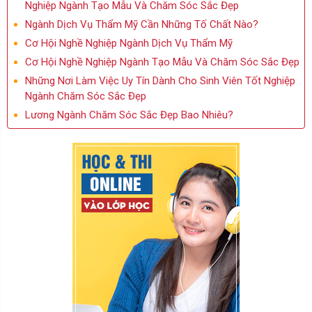
Nghiệp Ngành Tạo Mẫu Và Chăm Sóc Sắc Đẹp
Ngành Dịch Vụ Thẩm Mỹ Cần Những Tố Chất Nào?
Cơ Hội Nghề Nghiệp Ngành Dịch Vụ Thẩm Mỹ
Cơ Hội Nghề Nghiệp Ngành Tạo Mẫu Và Chăm Sóc Sắc Đẹp
Những Nơi Làm Việc Uy Tín Dành Cho Sinh Viên Tốt Nghiệp
Ngành Chăm Sóc Sắc Đẹp
Lương Ngành Chăm Sóc Sắc Đẹp Bao Nhiêu?