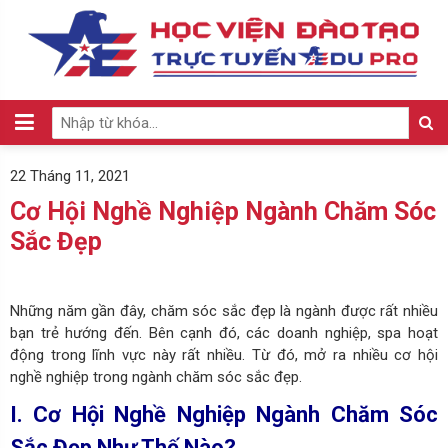
22 Tháng 11, 2021
Cơ Hội Nghề Nghiệp Ngành Chăm Sóc
Sắc Đẹp
Những năm gần đây, chăm sóc sắc đẹp là ngành được rất nhiều
bạn trẻ hướng đến. Bên cạnh đó, các doanh nghiệp, spa hoạt
động trong lĩnh vực này rất nhiều. Từ đó, mở ra nhiều cơ hội
nghề nghiệp trong ngành chăm sóc sắc đẹp.
I. Cơ Hội Nghề Nghiệp Ngành Chăm Sóc
Sắc Đẹp Như Thế Nào?