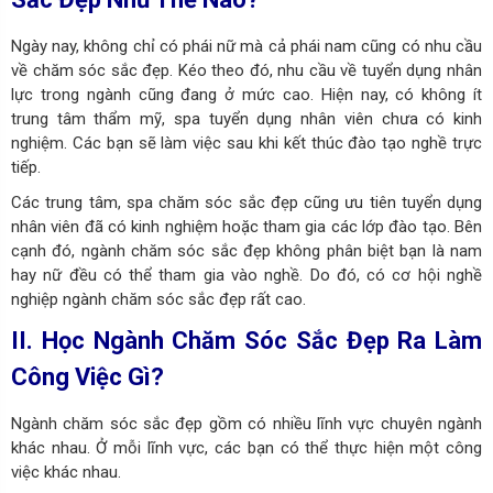
Ngày nay, không chỉ có phái nữ mà cả phái nam cũng có nhu cầu
về chăm sóc sắc đẹp. Kéo theo đó, nhu cầu về tuyển dụng nhân
lực trong ngành cũng đang ở mức cao. Hiện nay, có không ít
trung tâm thẩm mỹ, spa tuyển dụng nhân viên chưa có kinh
nghiệm. Các bạn sẽ làm việc sau khi kết thúc đào tạo nghề trực
tiếp.
Các trung tâm, spa chăm sóc sắc đẹp cũng ưu tiên tuyển dụng
nhân viên đã có kinh nghiệm hoặc tham gia các lớp đào tạo. Bên
cạnh đó, ngành chăm sóc sắc đẹp không phân biệt bạn là nam
hay nữ đều có thể tham gia vào nghề. Do đó, có cơ hội nghề
nghiệp ngành chăm sóc sắc đẹp rất cao.
II. Học Ngành Chăm Sóc Sắc Đẹp Ra Làm
Công Việc Gì?
Ngành chăm sóc sắc đẹp gồm có nhiều lĩnh vực chuyên ngành
khác nhau. Ở mỗi lĩnh vực, các bạn có thể thực hiện một công
việc khác nhau.