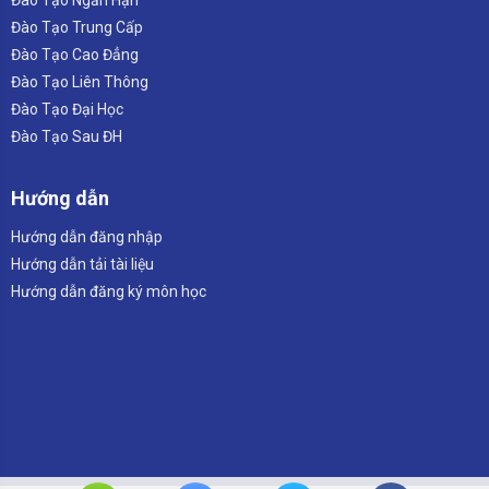
Đào Tạo Trung Cấp
Đào Tạo Cao Đẳng
Đào Tạo Liên Thông
Đào Tạo Đại Học
Đào Tạo Sau ĐH
Hướng dẫn
Hướng dẫn đăng nhập
Hướng dẫn tải tài liệu
Hướng dẫn đăng ký môn học